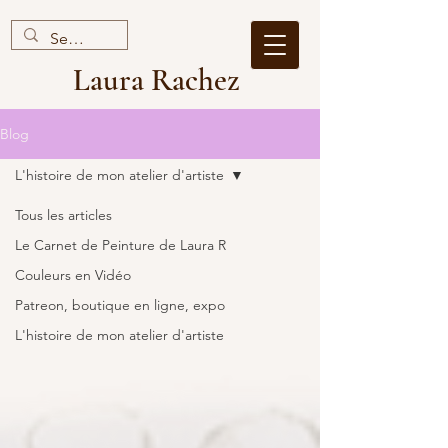
Laura Rachez
Blog
L'histoire de mon atelier d'artiste
Tous les articles
Le Carnet de Peinture de Laura R
Couleurs en Vidéo
Patreon, boutique en ligne, expo
L'histoire de mon atelier d'artiste