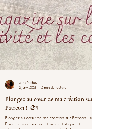
Laura Rachez
12 janv. 2025
2 min de lecture
Plongez au cœur de ma création sur
Patreon ! 🎨✨
Plongez au cœur de ma création sur Patreon ! 🎨✨